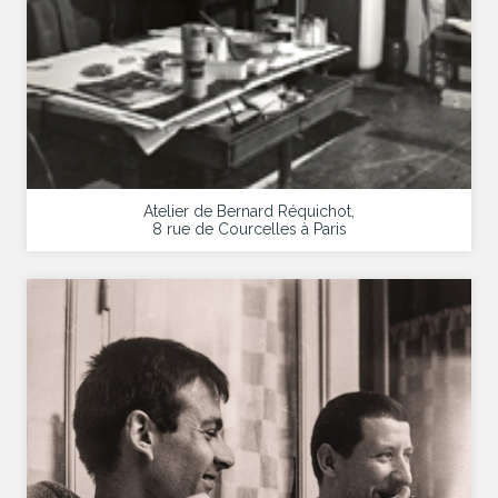
Atelier de Bernard Réquichot,
8 rue de Courcelles à Paris