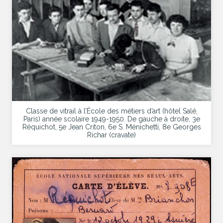
Classe de vitrail à l’École des métiers d’art (hôtel Salé,
Paris) année scolaire 1949-1950. De gauche à droite, 3e
Réquichot, 5e Jean Criton, 6e S. Ménichetti, 8e Georges
Richar (cravate)