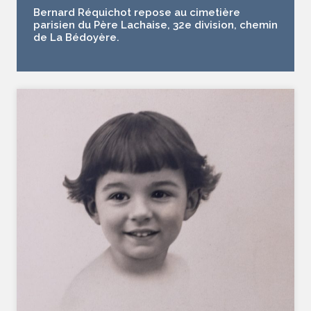
Bernard Réquichot repose au cimetière
parisien du Père Lachaise, 32e division, chemin
de La Bédoyère.