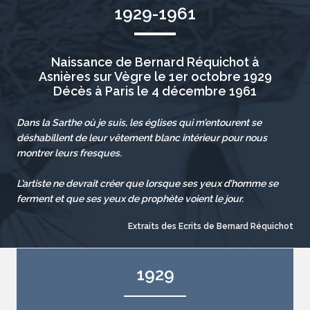
1929-1961
Naissance de Bernard Réquichot à
Asnières sur Vègre le 1er octobre 1929
Décès à Paris le 4 décembre 1961
Dans la Sarthe où je suis, les églises qui m’entourent se
déshabillent de leur vêtement blanc intérieur pour nous
montrer leurs fresques.
L’artiste ne devrait créer que lorsque ses yeux d’homme se
ferment et que ses yeux de prophète voient le jour.
Extraits des Ecrits de Bernard Réquichot
1929