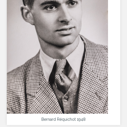
Bernard Réquichot 1948