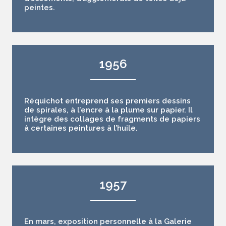
peintes.
1956
Réquichot entreprend ses premiers dessins
de spirales, à l’encre à la plume sur papier. Il
intègre des collages de fragments de papiers
à certaines peintures à l’huile.
1957
En mars, exposition personnelle à la Galerie