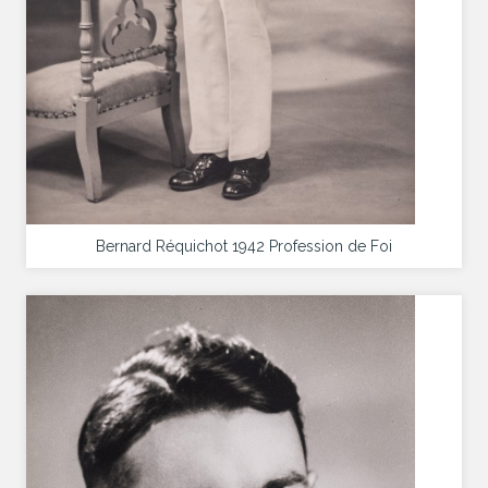
Bernard Réquichot 1942 Profession de Foi