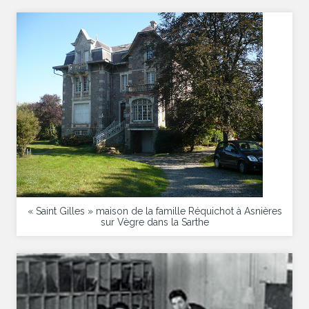
« Saint Gilles » maison de la famille Réquichot à Asnières
sur Vègre dans la Sarthe