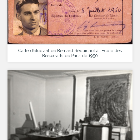
Carte d’étudiant de Bernard Réquichot à l’École des
Beaux-arts de Paris de 1950