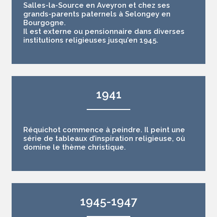
Salles-la-Source en Aveyron et chez ses
grands-parents paternels à Selongey en
Bourgogne.
Il est externe ou pensionnaire dans diverses
institutions religieuses jusqu’en 1945.
1941
Réquichot commence à peindre. Il peint une
série de tableaux d’inspiration religieuse, où
domine le thème christique.
1945-1947