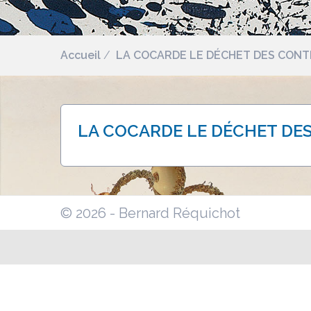
Accueil
LA COCARDE LE DÉCHET DES CONT
LA COCARDE LE DÉCHET DE
© 2026 - Bernard Réquichot