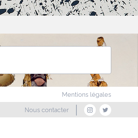
Mentions légales
Nous contacter