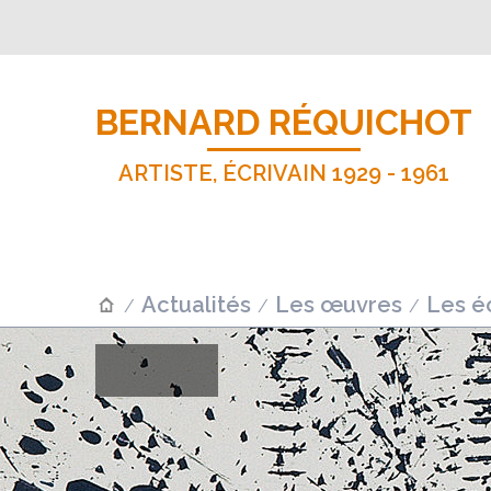
BERNARD RÉQUICHOT
ARTISTE, ÉCRIVAIN 1929 - 1961
Actualités
Les œuvres
Les éc