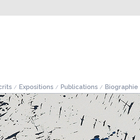
rits
Expositions
Publications
Biographie