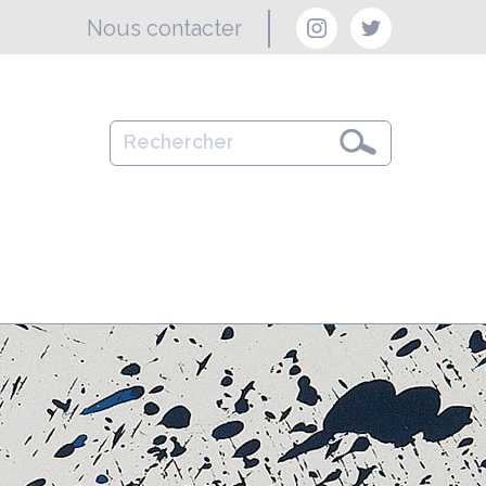
Nous contacter