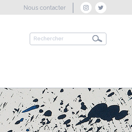
Nous contacter