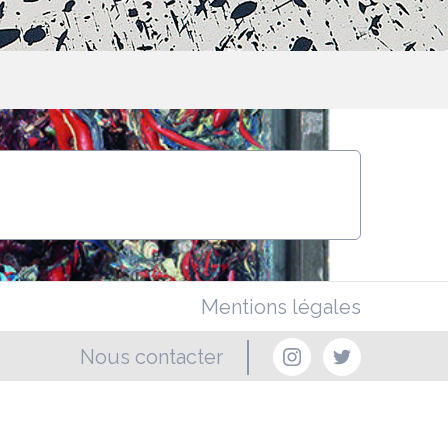
Mentions légales
Nous contacter