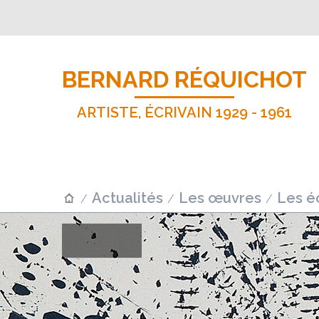
BERNARD RÉQUICHOT
ARTISTE, ÉCRIVAIN 1929 - 1961
Actualités
Les œuvres
Les éc