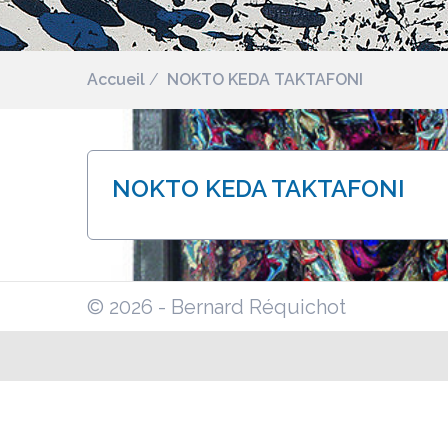
Accueil
NOKTO KEDA TAKTAFONI
NOKTO KEDA TAKTAFONI
© 2026 - Bernard Réquichot