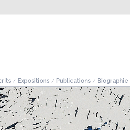
rits
Expositions
Publications
Biographie