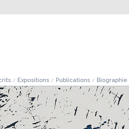
rits
Expositions
Publications
Biographie