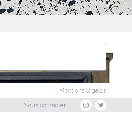
Mentions légales
Nous contacter