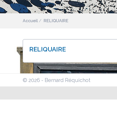
Accueil
RELIQUAIRE
RELIQUAIRE
© 2026 - Bernard Réquichot