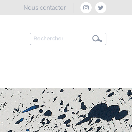
Nous contacter