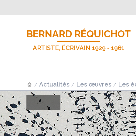
BERNARD RÉQUICHOT
ARTISTE, ÉCRIVAIN 1929 - 1961
Actualités
Les œuvres
Les éc