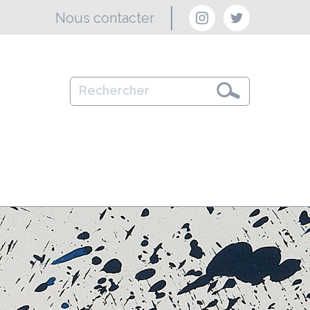
Nous contacter