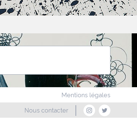
Mentions légales
Nous contacter