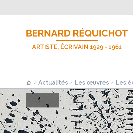
BERNARD RÉQUICHOT
ARTISTE, ÉCRIVAIN 1929 - 1961
Actualités
Les œuvres
Les éc