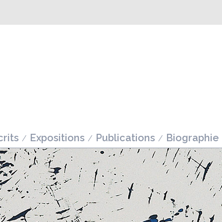
rits
Expositions
Publications
Biographie