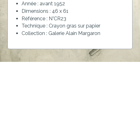
Année : avant 1952
Dimensions : 46 x 61
Référence : N°CR23
Technique : Crayon gras sur papier
Collection : Galerie Alain Margaron