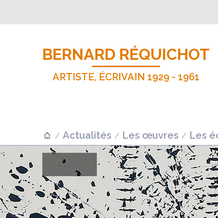
BERNARD RÉQUICHOT
ARTISTE, ÉCRIVAIN 1929 - 1961
Actualités
Les œuvres
Les éc