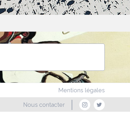
Mentions légales
Nous contacter