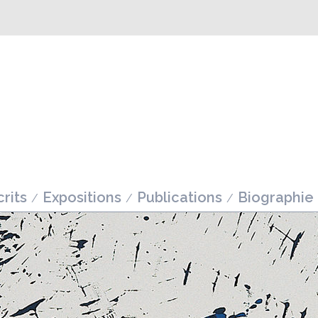
rits
Expositions
Publications
Biographie