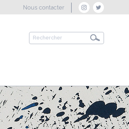
Nous contacter